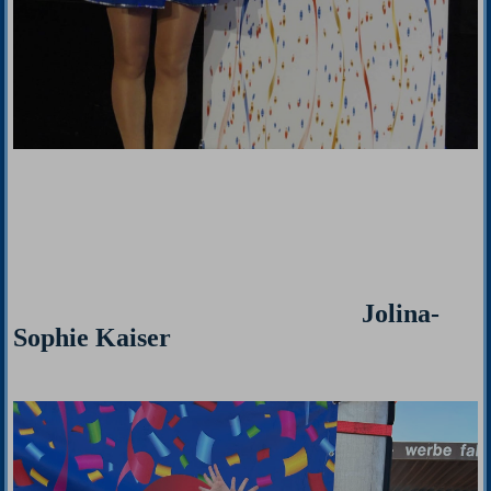
Jolina-
Sophie Kaiser