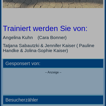
Trainiert werden Sie von:
Angelina Kuhn (Cara Bonner)
Tatjana Sabautzki & Jennifer Kaiser ( Pauline
Handke & Jolina-Sophie Kaiser)
Gesponsert von:
– Anzeige –
Besucherzähler