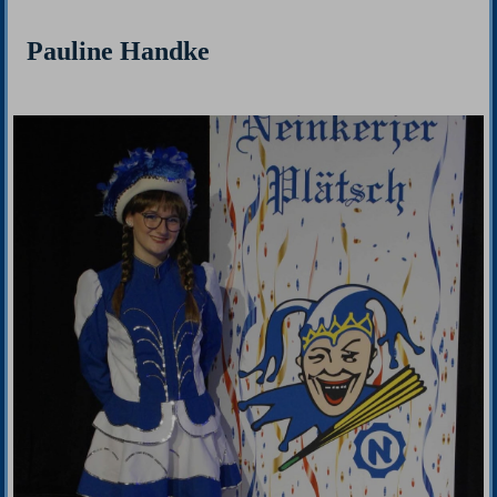
Pauline Handke