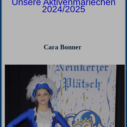
Unsere Aktivenmariechen
2024/2025
Cara Bonner